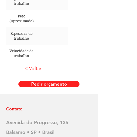
trabalho
Peso
(Aproximado)
Espessura de
trabalho
Velocidade de
trabalho
< Voltar
Pedir orçamento
Contato
Avenida do Progresso, 135
Bálsamo • SP • Brasil