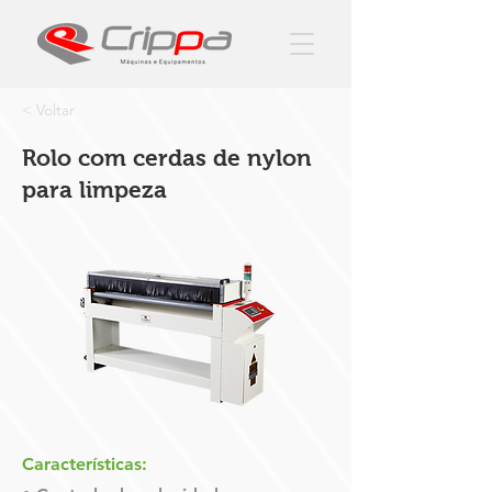
< Voltar
Rolo com cerdas de nylon
para limpeza
Características: