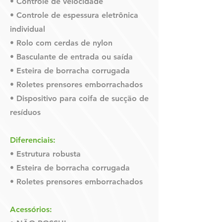
• Controle de velocidade
• Controle de espessura eletrônica
individual
• Rolo com cerdas de nylon
• Basculante de entrada ou saída
• Esteira de borracha corrugada
• Roletes prensores emborrachados
• Dispositivo para coifa de sucção de
resíduos
Diferenciais:
• Estrutura robusta
• Esteira de borracha corrugada
• Roletes prensores emborrachados
Acessórios: